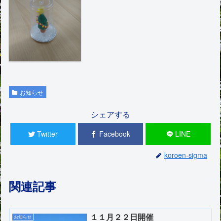
お知らせ
シェアする
Twitter
Facebook
LINE
koroen-sigma
関連記事
１１月２２日開催
お知らせ