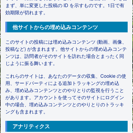
まず、単に変更した投稿の ID を示すものです。1日で有
効期限が切れます。
他サイトからの埋め込みコンテンツ
このサイトの投稿には埋め込みコンテンツ (動画、画像、
投稿など) が含まれます。他サイトからの埋め込みコンテ
ンツは、訪問者がそのサイトを訪れた場合とまったく同
じように振る舞います。
これらのサイトは、あなたのデータの収集、Cookie の使
用、サードパーティによる追加トラッキングの埋め込
み、埋め込みコンテンツとのやりとりの監視を行うこと
があります。アカウントを使ってそのサイトにログイン
中の場合、埋め込みコンテンツとのやりとりのトラッキ
ングも含まれます。
アナリティクス