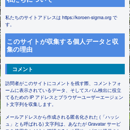
私たちのサイトアドレスは https://koroen-sigma.org で
す。
このサイトが収集する個人データと収
集の理由
コメント
訪問者がこのサイトにコメントを残す際、コメントフォ
ームに表示されているデータ、そしてスパム検出に役立
てるための IP アドレスとブラウザーユーザーエージェン
ト文字列を収集します。
メールアドレスから作成される匿名化された (「ハッシ
ュ」とも呼ばれる) 文字列は、あなたが Gravatar サービ