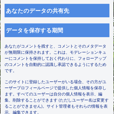
あなたのデータの共有先
データを保存する期間
あなたがコメントを残すと、コメントとそのメタデータ
が無期限に保持されます。これは、モデレーションキュ
ーにコメントを保持しておく代わりに、フォローアップ
のコメントを自動的に認識し承認できるようにするため
です。
このサイトに登録したユーザーがいる場合、その方がユ
ーザープロフィールページで提供した個人情報を保存し
ます。すべてのユーザーは自分の個人情報を表示、編
集、削除することができます (ただしユーザー名は変更す
ることができません)。サイト管理者もそれらの情報を表
示、編集できます。