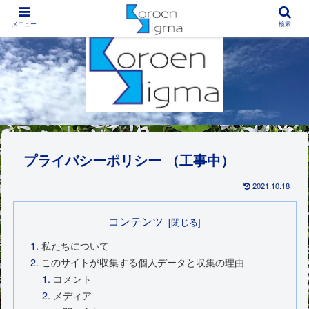
西宮市香櫨園地区にある子どもの居場所
メニュー
検索
プライバシーポリシー （工事中）
2021.10.18
コンテンツ
私たちについて
このサイトが収集する個人データと収集の理由
コメント
メディア